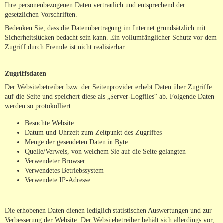
Ihre personenbezogenen Daten vertraulich und entsprechend der
gesetzlichen Vorschriften.
Bedenken Sie, dass die Datenübertragung im Internet grundsätzlich mit
Sicherheitslücken bedacht sein kann. Ein vollumfänglicher Schutz vor dem
Zugriff durch Fremde ist nicht realisierbar.
Zugriffsdaten
Der Websitebetreiber bzw. der Seitenprovider erhebt Daten über Zugriffe
auf die Seite und speichert diese als „Server-Logfiles“ ab. Folgende Daten
werden so protokolliert:
Besuchte Website
Datum und Uhrzeit zum Zeitpunkt des Zugriffes
Menge der gesendeten Daten in Byte
Quelle/Verweis, von welchem Sie auf die Seite gelangten
Verwendeter Browser
Verwendetes Betriebssystem
Verwendete IP-Adresse
Die erhobenen Daten dienen lediglich statistischen Auswertungen und zur
Verbesserung der Website. Der Websitebetreiber behält sich allerdings vor,