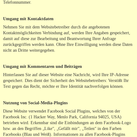
Telefonnummer.
Umgang mit Kontaktdaten
Nehmen Sie mit dem Websitebetreiber durch die angebotenen
Kontaktmöglichkeiten Verbindung auf, werden Ihre Angaben gespeichert,
damit auf diese zur Bearbeitung und Beantwortung Ihrer Anfrage
zurückgegriffen werden kann. Ohne Ihre Einwilligung werden diese Daten
nicht an Dritte weitergegeben.
Umgang mit Kommentaren und Beiträgen
Hinterlassen Sie auf dieser Website eine Nachricht, wird Ihre IP-Adresse
gespeichert. Dies dient der Sicherheit des Websitebetreibers: Verstößt Ihr
Text gegen das Recht, möchte er Ihre Identität nachverfolgen können.
Nutzung von Social-Media-Plugins
Diese Website verwendet Facebook Social Plugins, welches von der
Facebook Inc. (1 Hacker Way, Menlo Park, California 94025, USA)
betrieben wird. Erkennbar sind die Einbindungen an dem Facebook-Logo
bzw. an den Begriffen „Like“, „Gefällt mir“, „Teilen“ in den Farben
Facebooks (Blau und Weiß). Informationen zu allen Facebook-Plugins