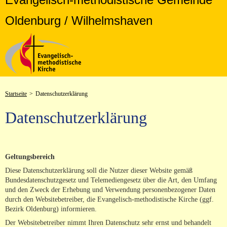
Oldenburg / Wilhelmshaven
Startseite
>
Datenschutzerklärung
Datenschutzerklärung
Geltungsbereich
Diese Datenschutzerklärung soll die Nutzer dieser Website gemäß
Bundesdatenschutzgesetz und Telemediengesetz über die Art, den Umfang
und den Zweck der Erhebung und Verwendung personenbezogener Daten
durch den Websitebetreiber, die Evangelisch-methodistische Kirche (ggf.
Bezirk Oldenburg) informieren.
Der Websitebetreiber nimmt Ihren Datenschutz sehr ernst und behandelt