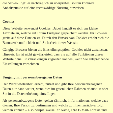
die Server-Logfiles nachträglich zu überprüfen, sollten konkrete
Anhaltspunkte auf eine rechtswidrige Nutzung hinweisen.
Cookies
Diese Website verwendet Cookies. Dabei handelt es sich um kleine
Textdateien, welche auf Ihrem Endgerät gespeichert werden. Ihr Browser
greift auf diese Dateien zu. Durch den Einsatz von Cookies erhöht sich die
Benutzerfreundlichkeit und Sicherheit dieser Website.
Gängige Browser bieten die Einstellungsoption, Cookies nicht zuzulassen.
Hinweis: Es ist nicht gewährleistet, dass Sie auf alle Funktionen dieser
Website ohne Einschränkungen zugreifen können, wenn Sie entsprechende
Einstellungen vornehmen.
Umgang mit personenbezogenen Daten
Der Websitebetreiber erhebt, nutzet und gibt Ihre personenbezogenen
Daten nur dann weiter, wenn dies im gesetzlichen Rahmen erlaubt ist oder
Sie in die Datenerhebung einwilligen.
Als personenbezogene Daten gelten sämtliche Informationen, welche dazu
dienen, Ihre Person zu bestimmen und welche zu Ihnen zurückverfolgt
werden können – also beispielsweise Ihr Name, Ihre E-Mail-Adresse und